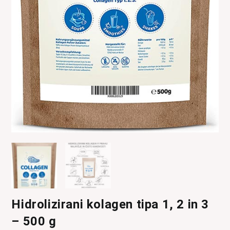
Hidrolizirani kolagen tipa 1, 2 in 3
– 500 g