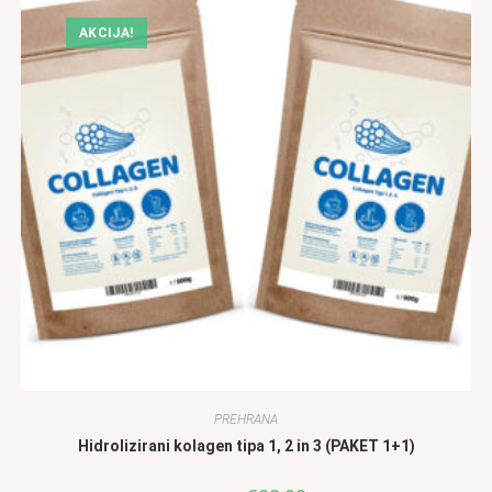
AKCIJA!
PREHRANA
Hidrolizirani kolagen tipa 1, 2 in 3 (PAKET 1+1)