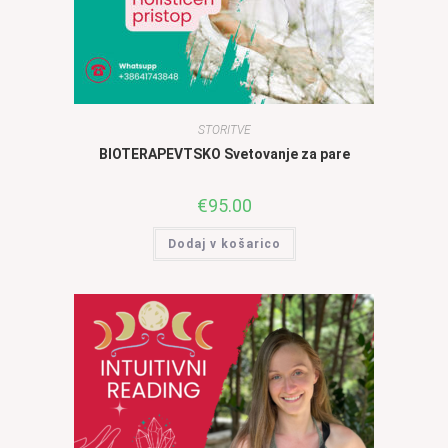
STORITVE
BIOTERAPEVTSKO Svetovanje za pare
€
95.00
Dodaj v košarico