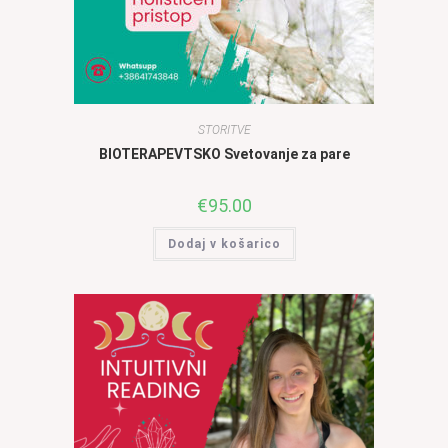
STORITVE
BIOTERAPEVTSKO Svetovanje za pare
€
95.00
Dodaj v košarico