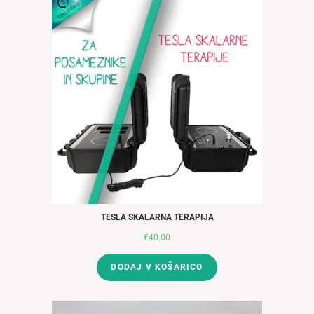
TESLA SKALARNA TERAPIJA
€
40.00
DODAJ V KOŠARICO