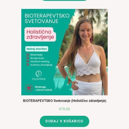
BIOTERAPEVTSKO Svetovanje (Holistično zdravljenje)
€
70.00
DODAJ V KOŠARICO