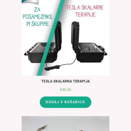
TESLA SKALARNA TERAPIJA
€
40.00
DODAJ V KOŠARICO