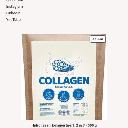
Instagram
LinkedIn
YouTube
AKCIJA
IZDELKI
V
AKCIJI
Hidrolizirani kolagen tipa 1, 2 in 3 - 500 g