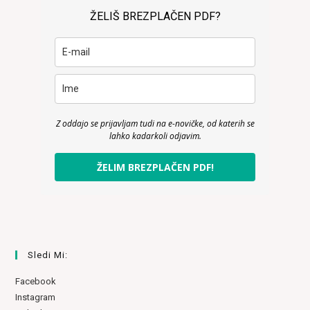
ŽELIŠ BREZPLAČEN PDF?
Z oddajo se prijavljam tudi na e-novičke, od katerih se
lahko kadarkoli odjavim.
ŽELIM BREZPLAČEN PDF!
Sledi Mi:
Facebook
Instagram