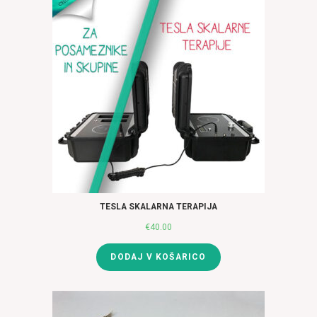
TESLA SKALARNA TERAPIJA
€
40.00
DODAJ V KOŠARICO