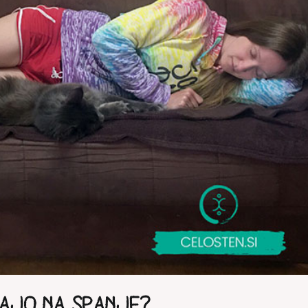
VAJO NA SPANJE?