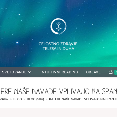
SVETOVANJE
INTUITIVNI READING
OBJAVE
ERE NAŠE NAVADE VPLIVAJO NA SPA
omov
>
BLOG
>
BLOG (telo)
>
KATERE NAŠE NAVADE VPLIVAJO NA SPANJ