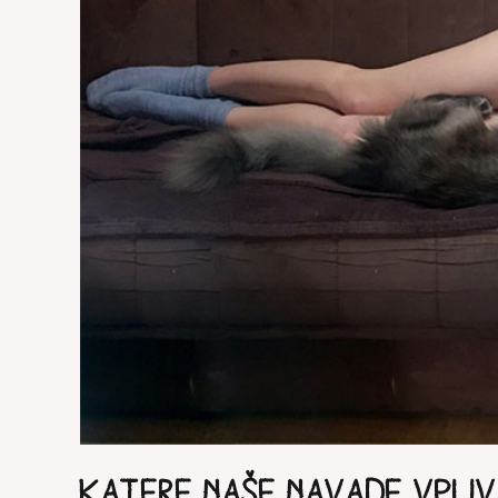
KATERE NAŠE NAVADE VPLI